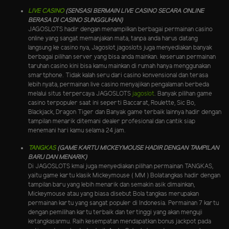
LIVE CASINO
(SENSASI BERMAIN LIVE CASINO SECARA ONLINE
BERASA DI CASINO SUNGGUHAN)
JAGOSLOTS hadir dengan menampilkan berbagai permainan casino
online yang sangat memanjakan mata, tanpa anda harus datang
langsung ke casino nya, Jagoslot jagoslots juga menyediakan banyak
berbagai pilihan server yang bisa anda mainkan. keseruan permainan
taruhan casino kini bisa kamu mainkan di rumah hanya menggunakan
smartphone. Tidak kalah seru dari casino konvensional dan terasa
lebih nyata, permainan live casino menyajikan pengalaman berbeda
melalui situs terpercaya JAGOSLOTS
jagoslot
. Banyak pilihan game
casino terpopuler saat ini seperti Baccarat, Roulette, Sic Bo,
Blackjack, Dragon Tiger dan Banyak game terbaik lainnya hadir dengan
tampilan menarik ditemani dealer profesional dan cantik siap
menemani hari kamu selama 24 jam.
TANGKAS
(GAME KARTU MICKEYMOUSE HADIR DENGAN TAMPILAN
BARU DAN MENARIK)
Di JAGOSLOTS kmai juga menyediakan pilihan permainan TANGKAS,
yaitu game kartu klasik Mickeymouse ( MM ) Bolatangkas hadir dengan
tampilan baru yang lebih menarik dan semakin asik dimainkan,
Mickeymouse atau yang biasa disebut Bola tangkas merupakan
permainan kartu yang sangat populer di Indonesia. Permainan 7 kartu
dengan pemilihan kartu terbaik dan tertinggi yang akan menguji
ketangkasanmu. Raih kesempatan mendapatkan bonus jackpot pada