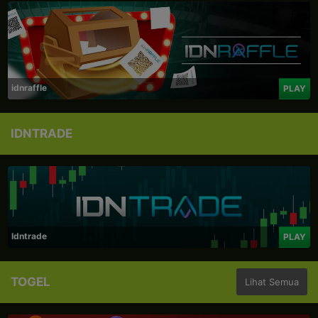
idnraffle
PLAY
IDNTRADE
Idntrade
PLAY
TOGEL
Lihat Semua