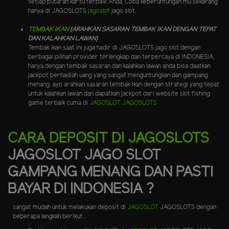
setiap putaran kartu terbaik Anda, Coba keberuntungan mu sekarang
hanya di JAGOSLOTS
jagoslot
jago slot.
TEMBAK IKAN
(ARAHKAN SASARAN TEMBAK IKAN DENGAN TEPAT
DAN KALAHKAN LAWAN)
Tembak ikan saat ini juga hadir di JAGOSLOTS jago slot dengan
berbagai pilihan provider terlengkap dan terpercaya di INDONESIA,
hanya dengan tembak sasaran dan kalahkan lawan anda bisa daatkan
jackpot berhadiah uang yang sangat menguntungkan dan gampang
menang. ayo arahkan sasaran tembak ikan dengan strategi yang tepat
untuk kalahkan lawan dan dapatkan jackpot dari website slot fishing
game terbaik cuma di
JAGOSLOT
JAGOSLOTS
CARA DEPOSIT DI JAGOSLOTS
JAGOSLOT JAGO SLOT
GAMPANG MENANG DAN PASTI
BAYAR DI INDONESIA ?
sangat mudah untuk melakukan deposit di
JAGOSLOT
JAGOSLOTS dengan
beberapa langkah berikut :