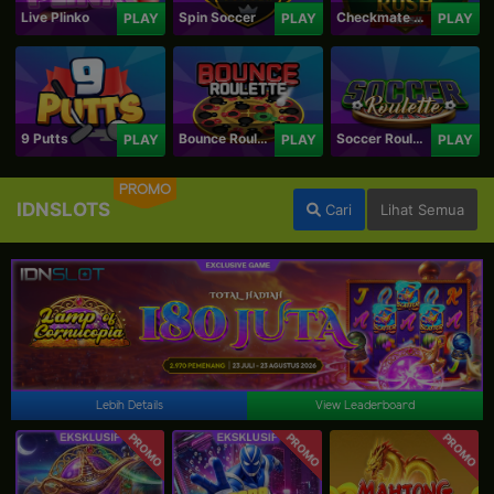
Live Plinko
Spin Soccer
Checkmate Rush
PLAY
PLAY
PLAY
9 Putts
Bounce Roulette
Soccer Roulette
PLAY
PLAY
PLAY
PROMO
IDNSLOTS
Cari
Lihat Semua
Lebih Details
View Leaderboard
PROMO
PROMO
PROMO