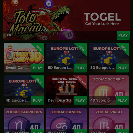
TOGEL
PLAY
NEW
NEW
NEW
Sweet Candy 3D
5D Europe Lotto
3D Europe Lotto
PLAY
PLAY
PLAY
PROMO
NEW
4D Europe Lotto
Devil Dice 3D
4D Scorpio
PLAY
PLAY
PLAY
4D Capricorn
4D Cancer
4D Virgo