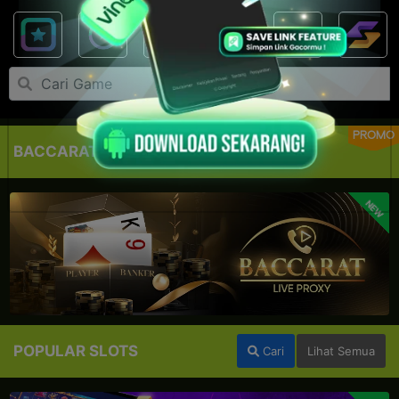
PROMO
BACCARAT LIVE PROXY
NEW
POPULAR SLOTS
Cari
Lihat Semua