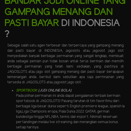
BANDAR JUDI ONLINE YANG
GAMPANG MENANG DAN
PASTI BAYAR
DI INDONESIA
?
Sebagai salah satu agen terbesar dan terpercaya yang gampang menang
dan pasti bayar di INDONESIA, jagoslots atau jagoslot jago slot
menyediakan banyak berbagai permainan yang sangat lengkap, membuat
anda sebagai pemain pun tidak bosan untuk terus bermain dan memilih
berbagai permainan yang telah kami sediakan, yang pastinya di
JAGOSLOTS atau jago slot gampang menang dan pasti bayar berapapun
kemenangan anda. berikut kami sebutkan apa saja permnainan yang
tersedia di JAGOSLOTS atau jagoslot jago slot :
SPORTBOOK
(JUDI ONLINE BOLA)
Pada pilihan permainan ini anda dapat pengalaman terbaik bermain
sportsbook di JAGOSLOTS! Pasang taruhan di tim favoritmu dari
berbagai liga besar dunia seperti English premiere league, spanish la
liga,Liga Champions eropa, Piala Dunia 2022 QATAR, german
bundesliga hingga NFL,NBA, tennis dan esport. Nikmati keseruan
pertandingan melalui live streaming dan menangkan semua bonus
setiap harinya.