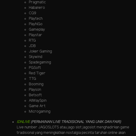
Pragmatic
Habanero
CQ9
Playtech
PlayNGo
Gameplay
Playstar
RTG
JDB
Joker Gaming
Skywind
Spadegaming
PGSoft
Red Tiger
TTG
Booming
Playson
Betsoft
AllWaySpin
Game Art
Microgaming
IDNLIVE
(PERMAINAN LIVE TRADISIONAL YANG UNIK DAN FAIR)
Live number JAGOSLOTS atau jago slot jagoslot menghadirkan game
tradisional yang meningkatkan nostalgia pecinta taruhan online akan