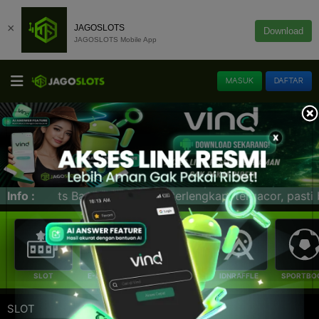
×
JAGOSLOTS
Download
JAGOSLOTS Mobile App
MASUK
DAFTAR
ne terlengkap, tergacor, pasti bayar dan terpercaya 
Info :
SLOT
E-LOTTERY
LIVE CASINO
IDNRAFFLE
SPORTBO
SLOT