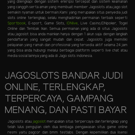
yang dilengkapi dengan sistem enkripsi tercepat dan sistem keamanan
yang canggih serta aman yang membuat member Jagoslots atau jago slot
semakin nyaman untuk bermain.Kami yang merupakan situs penyedia judi
slots online terlengkap, selalu menghadirkan permainan terbaik seperti
Sportbook
, E-sport, Game Slots,
IDNlive
, Live Casino,IDNpoker, Togel
Online dan Tembak Ikan. Semua permainan yang ada di situs Jagoslots
atau jagoslot bisa anda mainkan hanya dengan 1 akun saja dengan langkah
pendaftaran yang sangat mudah dan cepat. Jagoslots juga memiliki
pelayanan yang ramah dan profesional yang tersedia aktif selama 24 jam
yang bisa anda hubungi melalui berbagai platform seperti live chat atau
media sosial lainnya yang ada di Jago slots indonesia.
JAGOSLOTS BANDAR JUDI
ONLINE, TERLENGKAP,
TERPERCAYA, GAMPANG
MENANG, DAN PASTI BAYAR
Jagoslots atau
jagoslot
merupakan situs terpercaya dan terlengkap yang
telah lulus pengujian oleh dua lembaga pengawasan situs game online
resmi yaitu pagcor dan bmm testlabs. Dengan kepemilikan dua lisensi