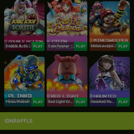
Double Action Roulette
Coin Pusher
Minesweeper Hollywood
PLAY
PLAY
PLAY
Plinko Pinball
Red Light Green Light
Haunted Haven
PLAY
PLAY
PLAY
IDNRAFFLE