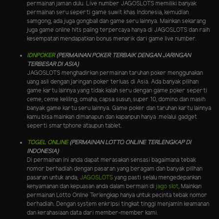
permainan jaman dulu. Live number JAGOSLOTS memiliki banyak
permainan seru seperti game suwit khas Indonesia, kemudian
samgong, ada juga gongball dan game seru lainnya. Mainkan sekarang
juga game online hits paling terpercaya hanya di JAGOSLOTS dan raih
kesempatan mendapatkan bonus menarik dari game live number.
IDNPOKER
(PERMAINAN POKER TERBAIK DENGAN JARINGAN
TERBESAR DI ASIA)
JAGOSLOTS menghadirkan permainan taruhan poker menggunakan
uang asli dengan jaringan poker terluas di Asia. Ada banyak pilihan
game kartu lainnya yang tidak kalah seru dengan game poker seperti
ceme, ceme keliling, omaha, capsa susun, super 10, domino dan masih
banyak game kartu seru lainnya. Game poker dan taruhan kartu lainnya
kamu bisa mainkan dimanapun dan kapanpun hanya .melalui gadget
seperti smartphone ataupun tablet.
TOGEL ONLINE
(PERMAINAN LOTTO ONLINE TERLENGKAP DI
INDONESIA)
Di permainan ini anda dapat merasakan sensasi bagaimana tebak
nomor berhadiah dengan pasaran yang beragam dan banyak pilihan
pasaran untuk anda,
JAGOSLOTS
yang pasti selalu mengedepankan
kenyamanan dan kepuasan anda dalam bermain di
jago slot
, Mainkan
permainan Lotto Online Terlengkap hanya untuk pecinta tebak nomor
berhadiah. Dengan system enkripsi tingkat tinggi menjamin keamanan
dan kerahasiaan data dari member-member kami.