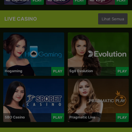
PLAY
PLAY
PLAY
LIVE CASINO
Lihat Semua
Hogaming
Sg8 Evolution
PLAY
PLAY
SBO Casino
Pragmatic Live
PLAY
PLAY