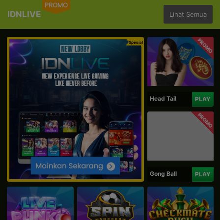
PROMO
IDNLIVE
Lihat Semua
PROMO
Spesial
Head Tail
PLAY
PROMO
Gong Ball
PLAY