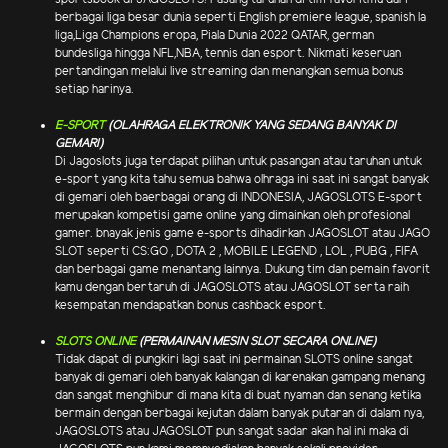
berbagai liga besar dunia seperti English premiere league, spanish la
liga,Liga Champions eropa, Piala Dunia 2022 QATAR, german
bundesliga hingga NFL,NBA, tennis dan esport. Nikmati keseruan
pertandingan melalui live streaming dan menangkan semua bonus
setiap harinya.
E-SPORT
(OLAHRAGA ELEKTRONIK YANG SEDANG BANYAK DI
GEMARI)
Di Jagoslots juga terdapat pilihan untuk pasangan atau taruhan untuk
e-sport yang kita tahu semua bahwa olhraga ini saat ini sangat banyak
di gemari oleh baerbagai orang di INDONESIA, JAGOSLOTS E-sport
merupakan kompetisi game online yang dimainkan oleh profesional
gamer. bnayak jenis game e-sports dihadirkan JAGOSLOT atau JAGO
SLOT seperti CS:GO , DOTA 2 , MOBILE LEGEND , LOL , PUBG , FIFA
dan berbagai game menantang lainnya. Dukung tim dan pemain favorit
kamu dengan bertaruh di JAGOSLOTS atau JAGOSLOT serta raih
kesempatan mendapatkan bonus cashback esport.
SLOTS ONLINE
(PERMAINAN MESIN SLOT SECARA ONLINE)
Tidak dapat di pungkiri lagi saat ini permainan SLOTS online sangat
banyak di gemari oleh banyak kalangan di karenakan gampang menang
dan sangat menghibur di mana kita di buat nyaman dan senang ketika
bermain dengan berbagai kejutan dalam banyak putaran di dalam nya,
JAGOSLOTS atau JAGOSLOT pun sangat sadar akan hal ini maka di