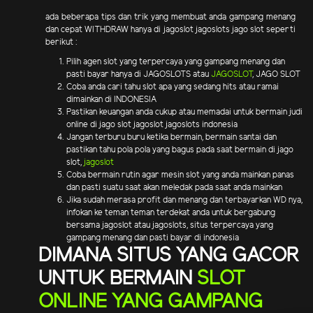
ada beberapa tips dan trik yang membuat anda gampang menang
dan cepat WITHDRAW hanya di jagoslot jagoslots jago slot seperti
berikut :
Pilih agen slot yang terpercaya yang gampang menang dan
pasti bayar hanya di JAGOSLOTS atau
JAGOSLOT
, JAGO SLOT
Coba anda cari tahu slot apa yang sedang hits atau ramai
dimainkan di INDONESIA
Pastikan keuangan anda cukup atau memadai untuk bermain judi
online di jago slot jagoslot jagoslots indonesia
Jangan terburu buru ketika bermain, bermain santai dan
pastikan tahu pola pola yang bagus pada saat bermain di jago
slot,
jagoslot
Coba bermain rutin agar mesin slot yang anda mainkan panas
dan pasti suatu saat akan meledak pada saat anda mainkan
Jika sudah merasa profit dan menang dan terbayarkan WD nya,
infokan ke teman teman terdekat anda untuk bergabung
bersama jagoslot atau jagoslots, situs terpercaya yang
gampang menang dan pasti bayar di indonesia
DIMANA SITUS YANG GACOR
UNTUK BERMAIN
SLOT
ONLINE YANG GAMPANG