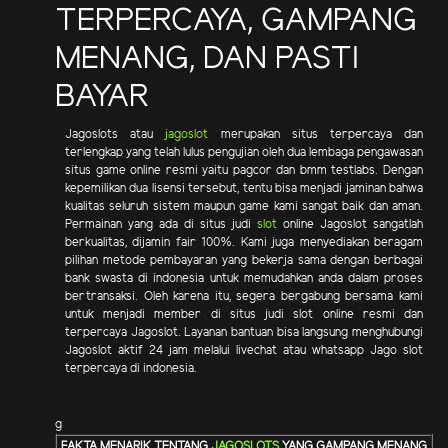
TERPERCAYA, GAMPANG
MENANG, DAN PASTI
BAYAR
Jagoslots atau
jagoslot
merupakan situs terpercaya dan
terlengkap yang telah lulus pengujian oleh dua lembaga pengawasan
situs game online resmi yaitu pagcor dan bmm testlabs. Dengan
kepemilikan dua lisensi tersebut, tentu bisa menjadi jaminan bahwa
kualitas seluruh sistem maupun game kami sangat baik dan aman.
Permainan yang ada di situs judi
slot
online Jagoslot sangatlah
berkualitas, dijamin fair 100%. Kami juga menyediakan beragam
pilihan metode pembayaran yang bekerja sama dengan berbagai
bank swasta di indonesia untuk memudahkan anda dalam proses
bertransaksi. Oleh karena itu, segera bergabung bersama kami
untuk menjadi member di situs judi slot online resmi dan
terpercaya Jagoslot. Layanan bantuan bisa langsung menghubungi
Jagoslot aktif 24 jam melalui livechat atau whatsapp Jago slot
terpercaya di indonesia.
g
FAKTA MENARIK TENTANG
JAGOSLOTS
YANG GAMPANG MENANG