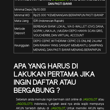
DAN PASTI BAYAR
Minimal Depo
Rp10.000
Minimal WD
Rp25.000 *KEMENANGAN BERAPAPUN PASTI BAYAR*
Mata Uang
IDR (Indonesian Rupiah)
BERBAGAI BANK LOKAL, VIA E-WALLET (OVO, DANA,
Metode
GOPAY, LINKAJA, ) MUDAH DEPO HANYA SCAN QRIS,
Deposit
VOUCHER88, DAN VIRTUAL ACCOUNT
DEPO CEPAT, WITHDRAW CEPAT, CS ONLINE 24JAM
Keunggulan
DAN RAMAH YANG SANGAT MEMBANTU, GAMPANG
MENANG, DAN PASTI BAYAR MENANG BERAPAPUN
APA YANG HARUS DI
LAKUKAN PERTAMA JIKA
INGIN DAFTAR ATAU
BERGABUNG ?
Sebelum anda memulai ingin bermain slot online di
JAGOSLOT
atau
JAGOSLOTS
indonesia, Langkah awal nya anda wajib mempunya
AKUN terlebih dahulu di
JAGOSLOT
, Untuk memiliki AKUN kamu