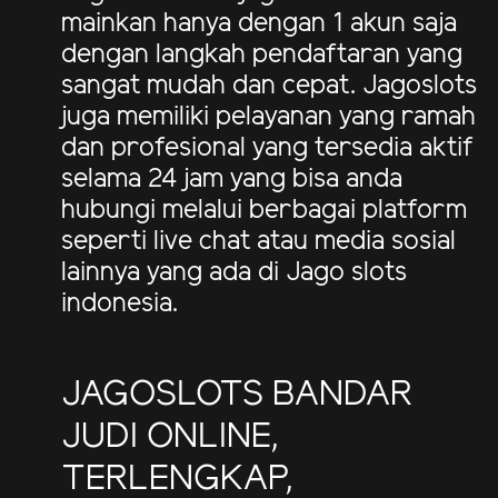
mainkan hanya dengan 1 akun saja
dengan langkah pendaftaran yang
sangat mudah dan cepat. Jagoslots
juga memiliki pelayanan yang ramah
dan profesional yang tersedia aktif
selama 24 jam yang bisa anda
hubungi melalui berbagai platform
seperti live chat atau media sosial
lainnya yang ada di Jago slots
indonesia.
JAGOSLOTS BANDAR
JUDI ONLINE,
TERLENGKAP,