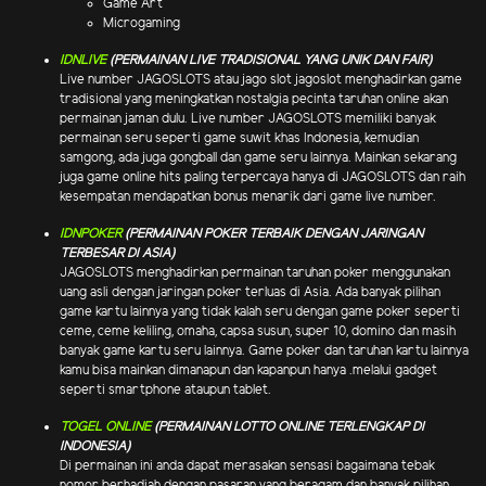
Game Art
Microgaming
IDNLIVE
(PERMAINAN LIVE TRADISIONAL YANG UNIK DAN FAIR)
Live number JAGOSLOTS atau jago slot jagoslot menghadirkan game
tradisional yang meningkatkan nostalgia pecinta taruhan online akan
permainan jaman dulu. Live number JAGOSLOTS memiliki banyak
permainan seru seperti game suwit khas Indonesia, kemudian
samgong, ada juga gongball dan game seru lainnya. Mainkan sekarang
juga game online hits paling terpercaya hanya di JAGOSLOTS dan raih
kesempatan mendapatkan bonus menarik dari game live number.
IDNPOKER
(PERMAINAN POKER TERBAIK DENGAN JARINGAN
TERBESAR DI ASIA)
JAGOSLOTS menghadirkan permainan taruhan poker menggunakan
uang asli dengan jaringan poker terluas di Asia. Ada banyak pilihan
game kartu lainnya yang tidak kalah seru dengan game poker seperti
ceme, ceme keliling, omaha, capsa susun, super 10, domino dan masih
banyak game kartu seru lainnya. Game poker dan taruhan kartu lainnya
kamu bisa mainkan dimanapun dan kapanpun hanya .melalui gadget
seperti smartphone ataupun tablet.
TOGEL ONLINE
(PERMAINAN LOTTO ONLINE TERLENGKAP DI
INDONESIA)
Di permainan ini anda dapat merasakan sensasi bagaimana tebak
nomor berhadiah dengan pasaran yang beragam dan banyak pilihan