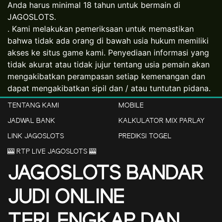
Anda harus minimal 18 tahun untuk bermain di
JAGOSLOTS.
. Kami melakukan pemeriksaan untuk memastikan
bahwa tidak ada orang di bawah usia hukum memiliki
akses ke situs game kami. Penyediaan informasi yang
tidak akurat atau tidak jujur tentang usia pemain akan
mengakibatkan perampasan setiap kemenangan dan
dapat mengakibatkan sipil dan / atau tuntutan pidana.
TENTANG KAMI
MOBILE
JADWAL BANK
KALKULATOR MIX PARLAY
LINK JAGOSLOTS
PREDIKSI TOGEL
🎰 RTP LIVE JAGOSLOTS 🎰
JAGOSLOTS BANDAR
JUDI ONLINE
TERLENGKAP DAN