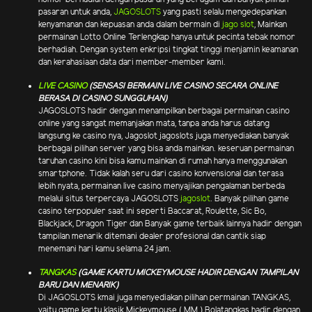
pasaran untuk anda,
JAGOSLOTS
yang pasti selalu mengedepankan
kenyamanan dan kepuasan anda dalam bermain di
jago slot
, Mainkan
permainan Lotto Online Terlengkap hanya untuk pecinta tebak nomor
berhadiah. Dengan system enkripsi tingkat tinggi menjamin keamanan
dan kerahasiaan data dari member-member kami.
LIVE CASINO
(SENSASI BERMAIN LIVE CASINO SECARA ONLINE
BERASA DI CASINO SUNGGUHAN)
JAGOSLOTS hadir dengan menampilkan berbagai permainan casino
online yang sangat memanjakan mata, tanpa anda harus datang
langsung ke casino nya, Jagoslot jagoslots juga menyediakan banyak
berbagai pilihan server yang bisa anda mainkan. keseruan permainan
taruhan casino kini bisa kamu mainkan di rumah hanya menggunakan
smartphone. Tidak kalah seru dari casino konvensional dan terasa
lebih nyata, permainan live casino menyajikan pengalaman berbeda
melalui situs terpercaya JAGOSLOTS
jagoslot
. Banyak pilihan game
casino terpopuler saat ini seperti Baccarat, Roulette, Sic Bo,
Blackjack, Dragon Tiger dan Banyak game terbaik lainnya hadir dengan
tampilan menarik ditemani dealer profesional dan cantik siap
menemani hari kamu selama 24 jam.
TANGKAS
(GAME KARTU MICKEYMOUSE HADIR DENGAN TAMPILAN
BARU DAN MENARIK)
Di JAGOSLOTS kmai juga menyediakan pilihan permainan TANGKAS,
yaitu game kartu klasik Mickeymouse ( MM ) Bolatangkas hadir dengan