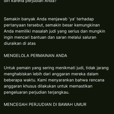
diri karena perjudian Anda?
Semakin banyak Anda menjawab 'ya' terhadap
pertanyaan tersebut, semakin besar kemungkinan
Anda memiliki masalah judi yang serius dan mungkin
ingin mencari bantuan dan saran melalui saluran
diuraikan di atas
MENGELOLA PERMAINAN ANDA
Untuk pemain yang sering menikmati judi, tidak jarang
menghabiskan lebih dari anggaran mereka dalam
beberapa waktu. Kami menyarankan bahwa rencana
anggaran khusus dilakukan untuk memastikan
pengeluaran perjudian terjangkau.
MENCEGAH PERJUDIAN DI BAWAH UMUR