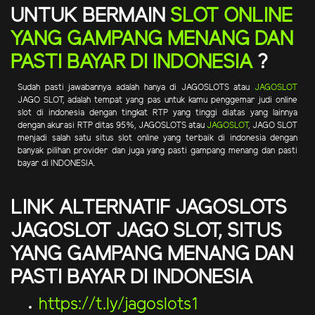
UNTUK BERMAIN
SLOT ONLINE
YANG GAMPANG MENANG DAN
PASTI BAYAR DI INDONESIA
?
Sudah pasti jawabannya adalah hanya di JAGOSLOTS atau
JAGOSLOT
JAGO SLOT, adalah tempat yang pas untuk kamu penggemar judi online
slot di indonesia dengan tingkat RTP yang tinggi diatas yang lainnya
dengan akurasi RTP ditas 95%, JAGOSLOTS atau
JAGOSLOT
, JAGO SLOT
menjadi salah satu situs slot online yang terbaik di indonesia dengan
banyak pilihan provider dan juga yang pasti gampang menang dan pasti
bayar di INDONESIA.
LINK ALTERNATIF JAGOSLOTS
JAGOSLOT JAGO SLOT, SITUS
YANG GAMPANG MENANG DAN
PASTI BAYAR DI INDONESIA
https://t.ly/jagoslots1