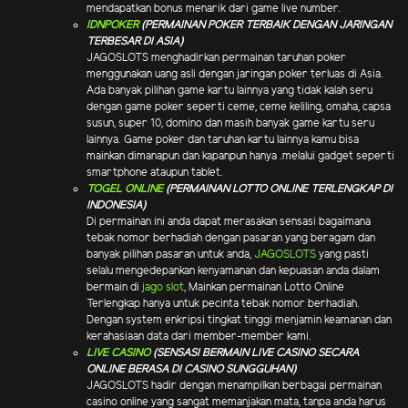
mendapatkan bonus menarik dari game live number.
IDNPOKER
(PERMAINAN POKER TERBAIK DENGAN JARINGAN
TERBESAR DI ASIA)
JAGOSLOTS menghadirkan permainan taruhan poker
menggunakan uang asli dengan jaringan poker terluas di Asia.
Ada banyak pilihan game kartu lainnya yang tidak kalah seru
dengan game poker seperti ceme, ceme keliling, omaha, capsa
susun, super 10, domino dan masih banyak game kartu seru
lainnya. Game poker dan taruhan kartu lainnya kamu bisa
mainkan dimanapun dan kapanpun hanya .melalui gadget seperti
smartphone ataupun tablet.
TOGEL ONLINE
(PERMAINAN LOTTO ONLINE TERLENGKAP DI
INDONESIA)
Di permainan ini anda dapat merasakan sensasi bagaimana
tebak nomor berhadiah dengan pasaran yang beragam dan
banyak pilihan pasaran untuk anda,
JAGOSLOTS
yang pasti
selalu mengedepankan kenyamanan dan kepuasan anda dalam
bermain di
jago slot
, Mainkan permainan Lotto Online
Terlengkap hanya untuk pecinta tebak nomor berhadiah.
Dengan system enkripsi tingkat tinggi menjamin keamanan dan
kerahasiaan data dari member-member kami.
LIVE CASINO
(SENSASI BERMAIN LIVE CASINO SECARA
ONLINE BERASA DI CASINO SUNGGUHAN)
JAGOSLOTS hadir dengan menampilkan berbagai permainan
casino online yang sangat memanjakan mata, tanpa anda harus