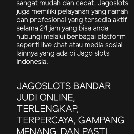
sangat mudah dan cepat. Jagoslots
juga memiliki pelayanan yang ramah
dan profesional yang tersedia aktif
selama 24 jam yang bisa anda
hubungi melalui berbagai platform
seperti live chat atau media sosial
lainnya yang ada di Jago slots
indonesia.
JAGOSLOTS BANDAR
JUDI ONLINE,
TERLENGKAP,
TERPERCAYA, GAMPANG
MENANG, DAN PASTI