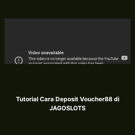
Tutorial Cara Deposit Voucher88 di
JAGOSLOTS