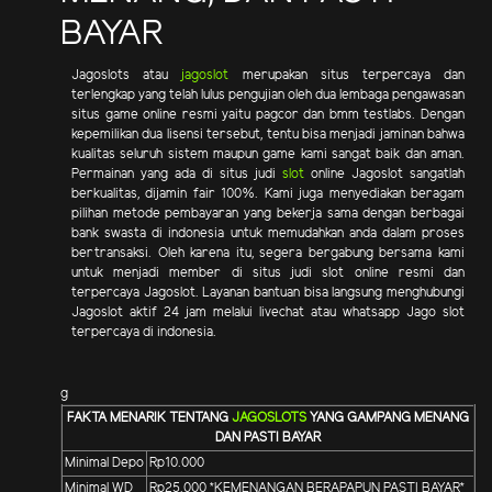
BAYAR
Jagoslots atau
jagoslot
merupakan situs terpercaya dan
terlengkap yang telah lulus pengujian oleh dua lembaga pengawasan
situs game online resmi yaitu pagcor dan bmm testlabs. Dengan
kepemilikan dua lisensi tersebut, tentu bisa menjadi jaminan bahwa
kualitas seluruh sistem maupun game kami sangat baik dan aman.
Permainan yang ada di situs judi
slot
online Jagoslot sangatlah
berkualitas, dijamin fair 100%. Kami juga menyediakan beragam
pilihan metode pembayaran yang bekerja sama dengan berbagai
bank swasta di indonesia untuk memudahkan anda dalam proses
bertransaksi. Oleh karena itu, segera bergabung bersama kami
untuk menjadi member di situs judi slot online resmi dan
terpercaya Jagoslot. Layanan bantuan bisa langsung menghubungi
Jagoslot aktif 24 jam melalui livechat atau whatsapp Jago slot
terpercaya di indonesia.
g
FAKTA MENARIK TENTANG
JAGOSLOTS
YANG GAMPANG MENANG
DAN PASTI BAYAR
Minimal Depo
Rp10.000
Minimal WD
Rp25.000 *KEMENANGAN BERAPAPUN PASTI BAYAR*