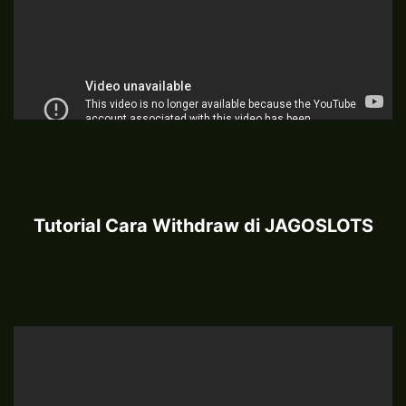
Tutorial Cara Withdraw di JAGOSLOTS