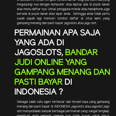
megunjungi nya dengan komputer atau laptop ada di pojok kanan
atas menu daftar nya. Untuk pengguna mobile atau handphone juga
berada di pojok kanan atas layar anda . Sehingga anda tidak perlu
susah payah lagi mencari tombol daftar di situs kami yang
gampang menang dan pasti bayar jagoslots atau jago slot.
PERMAINAN APA SAJA
YANG ADA DI
JAGOSLOTS,
BANDAR
JUDI ONLINE YANG
GAMPANG MENANG DAN
PASTI BAYAR
DI
INDONESIA ?
Sebagai salah satu agen terbesar dan terpercaya yang gampang
menang dan pasti bayar di INDONESIA, jagoslots atau jagoslot jago
slot menyediakan banyak berbagai permainan yang sangat lengkap,
membuat anda sebagai pemain pun tidak bosan untuk terus