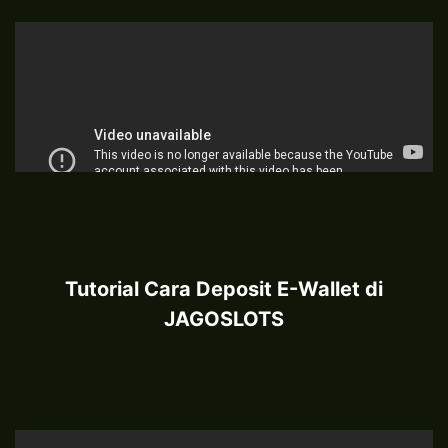
Tutorial Cara Deposit E-Wallet di
JAGOSLOTS