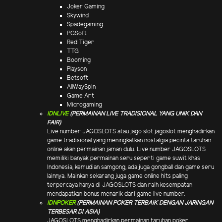
Joker Gaming
Skywind
Spadegaming
PGSoft
Red Tiger
TTG
Booming
Playson
Betsoft
AllWaySpin
Game Art
Microgaming
IDNLIVE
(PERMAINAN LIVE TRADISIONAL YANG UNIK DAN
FAIR)
Live number JAGOSLOTS atau jago slot jagoslot menghadirkan
game tradisional yang meningkatkan nostalgia pecinta taruhan
online akan permainan jaman dulu. Live number JAGOSLOTS
memiliki banyak permainan seru seperti game suwit khas
Indonesia, kemudian samgong, ada juga gongball dan game seru
lainnya. Mainkan sekarang juga game online hits paling
terpercaya hanya di JAGOSLOTS dan raih kesempatan
mendapatkan bonus menarik dari game live number.
IDNPOKER
(PERMAINAN POKER TERBAIK DENGAN JARINGAN
TERBESAR DI ASIA)
JAGOSLOTS menghadirkan permainan taruhan poker