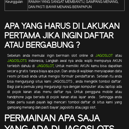
Keunggulan
RAMAH YANG SANGAT MEMBANTU, GAMPANG MENANG,
DAN PASTI BAYAR MENANG BERAPAPUN
APA YANG HARUS DI LAKUKAN
PERTAMA JIKA INGIN DAFTAR
ATAU BERGABUNG ?
Sebelum anda memulai ingin bermain slot online di
JAGOSLOT
atau
JAGOSLOTS
indonesia, Langkah awal nya anda wajib mempunya AKUN
terlebih dahulu di
JAGOSLOT
, Untuk memiliki AKUN kamu bisa dapatkan
secara gratis tanpa biaya apa pun. Dan anda di wajibkan menyiapakan data
resmi pribadi anda untuk mengisi formulir pendaftaran. Setelah itu anda
bisa mengunjungi situs kami JAGOSLOTS , anda mengklik tombol daftar.
Bagi para pemula yang megunjungi nya dengan komputer atau laptop ada
di pojok kanan atas menu daftar nya. Untuk pengguna mobile atau
handphone juga berada di pojok kanan atas layar anda . Sehingga anda
tidak perlu susah payah lagi mencari tombol daftar di situs kami yang
gampang menang dan pasti bayar jagoslots atau jago slot.
PERMAINAN APA SAJA