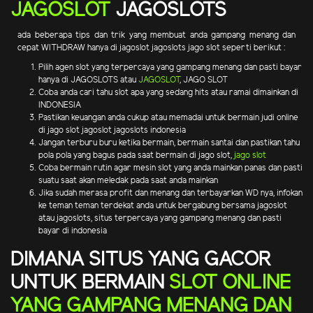
JAGOSLOT
JAGOSLOTS
ada beberapa tips dan trik yang membuat anda gampang menang dan
cepat WITHDRAW hanya di jagoslot jagoslots jago slot seperti berikut :
Pilih agen slot yang terpercaya yang gampang menang dan pasti bayar
hanya di JAGOSLOTS atau
JAGOSLOT
, JAGO SLOT
Coba anda cari tahu slot apa yang sedang hits atau ramai dimainkan di
INDONESIA
Pastikan keuangan anda cukup atau memadai untuk bermain judi online
di jago slot jagoslot jagoslots indonesia
Jangan terburu buru ketika bermain, bermain santai dan pastikan tahu
pola pola yang bagus pada saat bermain di jago slot,
jago slot
Coba bermain rutin agar mesin slot yang anda mainkan panas dan pasti
suatu saat akan meledak pada saat anda mainkan
Jika sudah merasa profit dan menang dan terbayarkan WD nya, infokan
ke teman teman terdekat anda untuk bergabung bersama jagoslot
atau jagoslots, situs terpercaya yang gampang menang dan pasti
bayar di indonesia
DIMANA SITUS YANG GACOR
UNTUK BERMAIN
SLOT ONLINE
YANG GAMPANG MENANG DAN