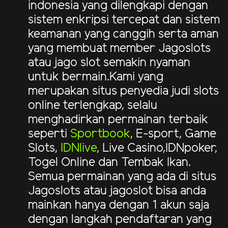
indonesia yang dilengkapi dengan
sistem enkripsi tercepat dan sistem
keamanan yang canggih serta aman
yang membuat member Jagoslots
atau jago slot semakin nyaman
untuk bermain.Kami yang
merupakan situs penyedia judi slots
online terlengkap, selalu
menghadirkan permainan terbaik
seperti
Sportbook
, E-sport, Game
Slots,
IDNlive
, Live Casino,IDNpoker,
Togel Online dan Tembak Ikan.
Semua permainan yang ada di situs
Jagoslots atau jagoslot bisa anda
mainkan hanya dengan 1 akun saja
dengan langkah pendaftaran yang