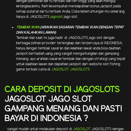
dengan pemilihan kartu terbaik dan tertinggi yang akan menguji
ketangkasanmu. Raih kesempatan mendapatkan bonus jackpot pada
setiap putaran kartu terbaik Anda, Coba keberuntungan mu sekarang
hanya di JAGOSLOTS
jagoslot
jago slot.
TEMBAK IKAN
(ARAHKAN SASARAN TEMBAK IKAN DENGAN TEPAT
DAN KALAHKAN LAWAN)
Tembak ikan saat ini juga hadir di JAGOSLOTS jago slot dengan
berbagai pilihan provider terlengkap dan terpercaya di INDONESIA,
hanya dengan tembak sasaran dan kalahkan lawan anda bisa daatkan
jackpot berhadiah uang yang sangat menguntungkan dan gampang
menang. ayo arahkan sasaran tembak ikan dengan strategi yang tepat
untuk kalahkan lawan dan dapatkan jackpot dari website slot fishing
game terbaik cuma di
JAGOSLOT
JAGOSLOTS
CARA DEPOSIT DI JAGOSLOTS
JAGOSLOT JAGO SLOT
GAMPANG MENANG DAN PASTI
BAYAR DI INDONESIA ?
sangat mudah untuk melakukan deposit di
JAGOSLOT
JAGOSLOTS dengan