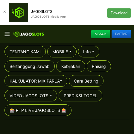
×
JAGOSLOTS
Download
JAGOSLOTS Mobile App
MASUK
DAFTAR
TENTANG KAMI
MOBILE
Info
Bertanggung Jawab
Kebijakan
Phising
KALKULATOR MIX PARLAY
Cara Betting
VIDEO JAGOSLOTS
PREDIKSI TOGEL
🎰 RTP LIVE JAGOSLOTS 🎰