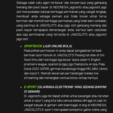
Sebagai salah satu agen terbesar dan terpercaya yang gampang
menang dan pasti bayar di INDONESIA, jagoslots atau jagoslot jago
slot menyediakan banyak berbagai permainan yang sangat lengkap,
membuat anda sebagai pemain pun tidak bosan untuk terus
bermain dan memilih berbagai permainan yang telah kami sediakan,
yang pastinya di JAGOSLOTS atau jago slot gampang menang dan
pasti bayar berapapun kemenangan anda. berikut kami sebutkan
apa saja permnainan yang tersedia di JAGOSLOTS atau jagoslot
jago slot :
SPORTBOOK
(JUDI ONLINE BOLA)
Pada pilihan permainan ini anda dapat pengalaman terbaik
bermain sportsbook di JAGOSLOTS! Pasang taruhan di tim
favoritmu dari berbagai liga besar dunia seperti English
premiere league, spanish la liga,Liga Champions eropa, Piala
Dunia 2022 QATAR, german bundesliga hingga NFL,NBA, tennis
dan esport. Nikmati keseruan pertandingan melalui live
streaming dan menangkan semua bonus setiap harinya.
E-SPORT
(OLAHRAGA ELEKTRONIK YANG SEDANG BANYAK
DI GEMARI)
Di Jagoslots juga terdapat pilihan untuk pasangan atau taruhan
untuk e-sport yang kita tahu semua bahwa olhraga ini saat ini
sangat banyak di gemari oleh baerbagai orang di INDONESIA,
JAGOSLOTS E-sport merupakan kompetisi game online yang