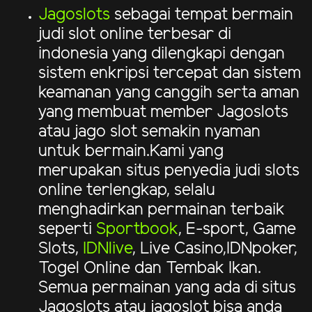
Jagoslots
sebagai tempat bermain
judi slot online terbesar di
indonesia yang dilengkapi dengan
sistem enkripsi tercepat dan sistem
keamanan yang canggih serta aman
yang membuat member Jagoslots
atau jago slot semakin nyaman
untuk bermain.Kami yang
merupakan situs penyedia judi slots
online terlengkap, selalu
menghadirkan permainan terbaik
seperti
Sportbook
, E-sport, Game
Slots,
IDNlive
, Live Casino,IDNpoker,
Togel Online dan Tembak Ikan.
Semua permainan yang ada di situs
Jagoslots atau jagoslot bisa anda