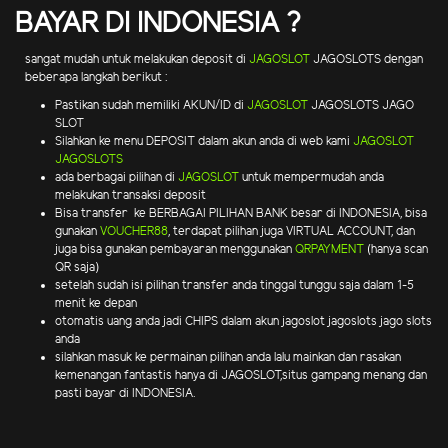
BAYAR DI INDONESIA ?
sangat mudah untuk melakukan deposit di
JAGOSLOT
JAGOSLOTS dengan
beberapa langkah berikut :
Pastikan sudah memiliki AKUN/ID di
JAGOSLOT
JAGOSLOTS JAGO
SLOT
Silahkan ke menu DEPOSIT dalam akun anda di web kami
JAGOSLOT
JAGOSLOTS
ada berbagai pilihan di
JAGOSLOT
untuk mempermudah anda
melakukan transaksi deposit
Bisa transfer ke BERBAGAI PILIHAN BANK besar di INDONESIA, bisa
gunakan
VOUCHER88
, terdapat pilihan juga VIRTUAL ACCOUNT, dan
juga bisa gunakan pembayaran menggunakan
QRPAYMENT
(hanya scan
QR saja)
setelah sudah isi pilihan transfer anda tinggal tunggu saja dalam 1-5
menit ke depan
otomatis uang anda jadi CHIPS dalam akun jagoslot jagoslots jago slots
anda
silahkan masuk ke permainan pilihan anda lalu mainkan dan rasakan
kemenangan fantastis hanya di JAGOSLOT,situs gampang menang dan
pasti bayar di INDONESIA.