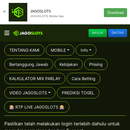
×
JAGOSLOTS
Download
JAGOSLOTS Mobile App
MASUK
DAFTAR
TENTANG KAMI
MOBILE
Info
Bertanggung Jawab
Kebijakan
Phising
KALKULATOR MIX PARLAY
Cara Betting
VIDEO JAGOSLOTS
PREDIKSI TOGEL
🎰 RTP LIVE JAGOSLOTS 🎰
Pastikan telah melakukan login terlebih dahulu untuk