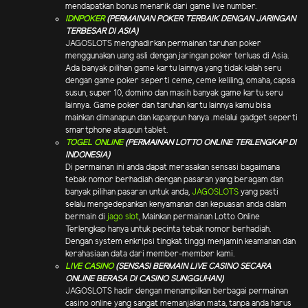
mendapatkan bonus menarik dari game live number.
IDNPOKER
(PERMAINAN POKER TERBAIK DENGAN JARINGAN
TERBESAR DI ASIA)
JAGOSLOTS menghadirkan permainan taruhan poker
menggunakan uang asli dengan jaringan poker terluas di Asia.
Ada banyak pilihan game kartu lainnya yang tidak kalah seru
dengan game poker seperti ceme, ceme keliling, omaha, capsa
susun, super 10, domino dan masih banyak game kartu seru
lainnya. Game poker dan taruhan kartu lainnya kamu bisa
mainkan dimanapun dan kapanpun hanya .melalui gadget seperti
smartphone ataupun tablet.
TOGEL ONLINE
(PERMAINAN LOTTO ONLINE TERLENGKAP DI
INDONESIA)
Di permainan ini anda dapat merasakan sensasi bagaimana
tebak nomor berhadiah dengan pasaran yang beragam dan
banyak pilihan pasaran untuk anda,
JAGOSLOTS
yang pasti
selalu mengedepankan kenyamanan dan kepuasan anda dalam
bermain di
jago slot
, Mainkan permainan Lotto Online
Terlengkap hanya untuk pecinta tebak nomor berhadiah.
Dengan system enkripsi tingkat tinggi menjamin keamanan dan
kerahasiaan data dari member-member kami.
LIVE CASINO
(SENSASI BERMAIN LIVE CASINO SECARA
ONLINE BERASA DI CASINO SUNGGUHAN)
JAGOSLOTS hadir dengan menampilkan berbagai permainan
casino online yang sangat memanjakan mata, tanpa anda harus