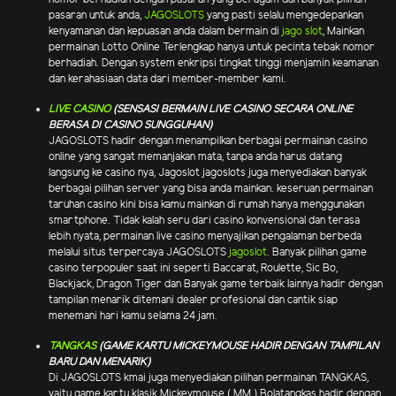
pasaran untuk anda,
JAGOSLOTS
yang pasti selalu mengedepankan
kenyamanan dan kepuasan anda dalam bermain di
jago slot
, Mainkan
permainan Lotto Online Terlengkap hanya untuk pecinta tebak nomor
berhadiah. Dengan system enkripsi tingkat tinggi menjamin keamanan
dan kerahasiaan data dari member-member kami.
LIVE CASINO
(SENSASI BERMAIN LIVE CASINO SECARA ONLINE
BERASA DI CASINO SUNGGUHAN)
JAGOSLOTS hadir dengan menampilkan berbagai permainan casino
online yang sangat memanjakan mata, tanpa anda harus datang
langsung ke casino nya, Jagoslot jagoslots juga menyediakan banyak
berbagai pilihan server yang bisa anda mainkan. keseruan permainan
taruhan casino kini bisa kamu mainkan di rumah hanya menggunakan
smartphone. Tidak kalah seru dari casino konvensional dan terasa
lebih nyata, permainan live casino menyajikan pengalaman berbeda
melalui situs terpercaya JAGOSLOTS
jagoslot
. Banyak pilihan game
casino terpopuler saat ini seperti Baccarat, Roulette, Sic Bo,
Blackjack, Dragon Tiger dan Banyak game terbaik lainnya hadir dengan
tampilan menarik ditemani dealer profesional dan cantik siap
menemani hari kamu selama 24 jam.
TANGKAS
(GAME KARTU MICKEYMOUSE HADIR DENGAN TAMPILAN
BARU DAN MENARIK)
Di JAGOSLOTS kmai juga menyediakan pilihan permainan TANGKAS,
yaitu game kartu klasik Mickeymouse ( MM ) Bolatangkas hadir dengan