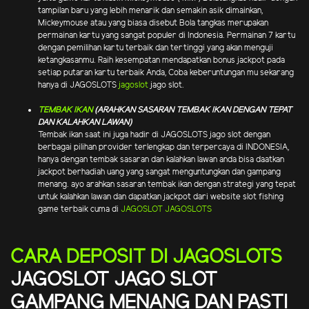
tampilan baru yang lebih menarik dan semakin asik dimainkan,
Mickeymouse atau yang biasa disebut Bola tangkas merupakan
permainan kartu yang sangat populer di Indonesia. Permainan 7 kartu
dengan pemilihan kartu terbaik dan tertinggi yang akan menguji
ketangkasanmu. Raih kesempatan mendapatkan bonus jackpot pada
setiap putaran kartu terbaik Anda, Coba keberuntungan mu sekarang
hanya di JAGOSLOTS
jagoslot
jago slot.
TEMBAK IKAN
(ARAHKAN SASARAN TEMBAK IKAN DENGAN TEPAT
DAN KALAHKAN LAWAN)
Tembak ikan saat ini juga hadir di JAGOSLOTS jago slot dengan
berbagai pilihan provider terlengkap dan terpercaya di INDONESIA,
hanya dengan tembak sasaran dan kalahkan lawan anda bisa daatkan
jackpot berhadiah uang yang sangat menguntungkan dan gampang
menang. ayo arahkan sasaran tembak ikan dengan strategi yang tepat
untuk kalahkan lawan dan dapatkan jackpot dari website slot fishing
game terbaik cuma di
JAGOSLOT
JAGOSLOTS
CARA DEPOSIT DI JAGOSLOTS
JAGOSLOT JAGO SLOT
GAMPANG MENANG DAN PASTI