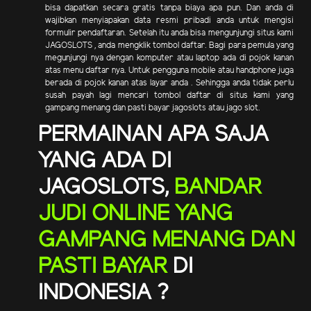
bisa dapatkan secara gratis tanpa biaya apa pun. Dan anda di
wajibkan menyiapakan data resmi pribadi anda untuk mengisi
formulir pendaftaran. Setelah itu anda bisa mengunjungi situs kami
JAGOSLOTS , anda mengklik tombol daftar. Bagi para pemula yang
megunjungi nya dengan komputer atau laptop ada di pojok kanan
atas menu daftar nya. Untuk pengguna mobile atau handphone juga
berada di pojok kanan atas layar anda . Sehingga anda tidak perlu
susah payah lagi mencari tombol daftar di situs kami yang
gampang menang dan pasti bayar jagoslots atau jago slot.
PERMAINAN APA SAJA
YANG ADA DI
JAGOSLOTS,
BANDAR
JUDI ONLINE YANG
GAMPANG MENANG DAN
PASTI BAYAR
DI
INDONESIA ?