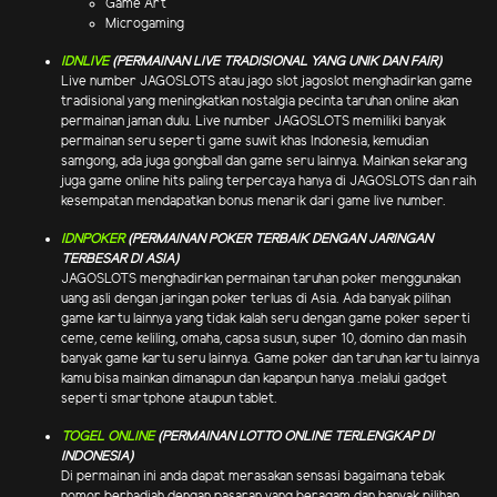
Game Art
Microgaming
IDNLIVE
(PERMAINAN LIVE TRADISIONAL YANG UNIK DAN FAIR)
Live number JAGOSLOTS atau jago slot jagoslot menghadirkan game
tradisional yang meningkatkan nostalgia pecinta taruhan online akan
permainan jaman dulu. Live number JAGOSLOTS memiliki banyak
permainan seru seperti game suwit khas Indonesia, kemudian
samgong, ada juga gongball dan game seru lainnya. Mainkan sekarang
juga game online hits paling terpercaya hanya di JAGOSLOTS dan raih
kesempatan mendapatkan bonus menarik dari game live number.
IDNPOKER
(PERMAINAN POKER TERBAIK DENGAN JARINGAN
TERBESAR DI ASIA)
JAGOSLOTS menghadirkan permainan taruhan poker menggunakan
uang asli dengan jaringan poker terluas di Asia. Ada banyak pilihan
game kartu lainnya yang tidak kalah seru dengan game poker seperti
ceme, ceme keliling, omaha, capsa susun, super 10, domino dan masih
banyak game kartu seru lainnya. Game poker dan taruhan kartu lainnya
kamu bisa mainkan dimanapun dan kapanpun hanya .melalui gadget
seperti smartphone ataupun tablet.
TOGEL ONLINE
(PERMAINAN LOTTO ONLINE TERLENGKAP DI
INDONESIA)
Di permainan ini anda dapat merasakan sensasi bagaimana tebak
nomor berhadiah dengan pasaran yang beragam dan banyak pilihan