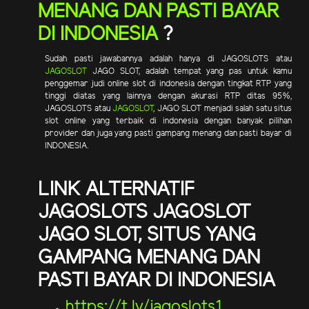
MENANG DAN PASTI BAYAR
DI INDONESIA
?
Sudah pasti jawabannya adalah hanya di JAGOSLOTS atau
JAGOSLOT
JAGO SLOT, adalah tempat yang pas untuk kamu
penggemar judi online slot di indonesia dengan tingkat RTP yang
tinggi diatas yang lainnya dengan akurasi RTP ditas 95%,
JAGOSLOTS atau
JAGOSLOT
, JAGO SLOT menjadi salah satu situs
slot online yang terbaik di indonesia dengan banyak pilihan
provider dan juga yang pasti gampang menang dan pasti bayar di
INDONESIA.
LINK ALTERNATIF
JAGOSLOTS JAGOSLOT
JAGO SLOT, SITUS YANG
GAMPANG MENANG DAN
PASTI BAYAR DI INDONESIA
https://t.ly/jagoslots1