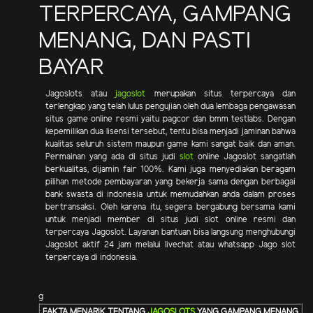
TERPERCAYA, GAMPANG
MENANG, DAN PASTI
BAYAR
Jagoslots atau
jagoslot
merupakan situs terpercaya dan
terlengkap yang telah lulus pengujian oleh dua lembaga pengawasan
situs game online resmi yaitu pagcor dan bmm testlabs. Dengan
kepemilikan dua lisensi tersebut, tentu bisa menjadi jaminan bahwa
kualitas seluruh sistem maupun game kami sangat baik dan aman.
Permainan yang ada di situs judi
slot
online Jagoslot sangatlah
berkualitas, dijamin fair 100%. Kami juga menyediakan beragam
pilihan metode pembayaran yang bekerja sama dengan berbagai
bank swasta di indonesia untuk memudahkan anda dalam proses
bertransaksi. Oleh karena itu, segera bergabung bersama kami
untuk menjadi member di situs judi slot online resmi dan
terpercaya Jagoslot. Layanan bantuan bisa langsung menghubungi
Jagoslot aktif 24 jam melalui livechat atau whatsapp Jago slot
terpercaya di indonesia.
g
FAKTA MENARIK TENTANG
JAGOSLOTS
YANG GAMPANG MENANG