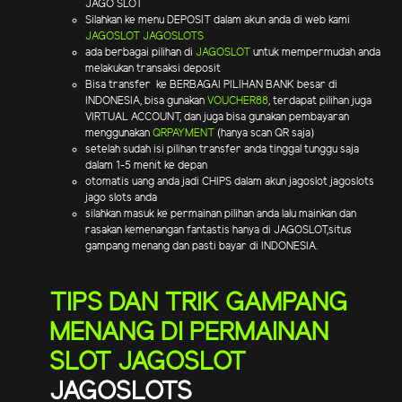
JAGO SLOT
Silahkan ke menu DEPOSIT dalam akun anda di web kami
JAGOSLOT
JAGOSLOTS
ada berbagai pilihan di
JAGOSLOT
untuk mempermudah anda
melakukan transaksi deposit
Bisa transfer ke BERBAGAI PILIHAN BANK besar di
INDONESIA, bisa gunakan
VOUCHER88
, terdapat pilihan juga
VIRTUAL ACCOUNT, dan juga bisa gunakan pembayaran
menggunakan
QRPAYMENT
(hanya scan QR saja)
setelah sudah isi pilihan transfer anda tinggal tunggu saja
dalam 1-5 menit ke depan
otomatis uang anda jadi CHIPS dalam akun jagoslot jagoslots
jago slots anda
silahkan masuk ke permainan pilihan anda lalu mainkan dan
rasakan kemenangan fantastis hanya di JAGOSLOT,situs
gampang menang dan pasti bayar di INDONESIA.
TIPS DAN TRIK GAMPANG
MENANG DI PERMAINAN
SLOT JAGOSLOT
JAGOSLOTS