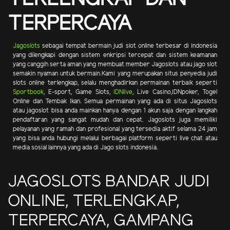
TERPERCAYA
Jagoslots
sebagai tempat bermain judi slot online terbesar di indonesia
yang dilengkapi dengan sistem enkripsi tercepat dan sistem keamanan
yang canggih serta aman yang membuat member Jagoslots atau jago slot
semakin nyaman untuk bermain.Kami yang merupakan situs penyedia judi
slots online terlengkap, selalu menghadirkan permainan terbaik seperti
Sportbook
, E-sport, Game Slots,
IDNlive
, Live Casino,IDNpoker, Togel
Online dan Tembak Ikan. Semua permainan yang ada di situs Jagoslots
atau jagoslot bisa anda mainkan hanya dengan 1 akun saja dengan langkah
pendaftaran yang sangat mudah dan cepat. Jagoslots juga memiliki
pelayanan yang ramah dan profesional yang tersedia aktif selama 24 jam
yang bisa anda hubungi melalui berbagai platform seperti live chat atau
media sosial lainnya yang ada di Jago slots indonesia.
JAGOSLOTS BANDAR JUDI
ONLINE, TERLENGKAP,
TERPERCAYA, GAMPANG